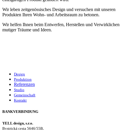
Wir leben zeitgenössisches Design und versuchen mit unseren
Produkten Ihren Wohn- und Arbeitsraum zu betonen.
Wir helfen Ihnen beim Entwerfen, Herstellen und Verwirklichen
mutiger Träume und Ideen.
Design
Produktion
Referenzen
Studio
Gemeinschaft
Kontakt
BANKVERBINDUNG
YELL design, s.r.o.
Bystrická cesta 5646/55B,