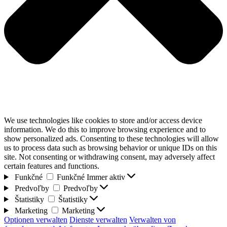
We use technologies like cookies to store and/or access device
information. We do this to improve browsing experience and to
show personalized ads. Consenting to these technologies will allow
us to process data such as browsing behavior or unique IDs on this
site. Not consenting or withdrawing consent, may adversely affect
certain features and functions.
Funkčné
Funkčné
Immer aktiv
Predvoľby
Predvoľby
Štatistiky
Štatistiky
Marketing
Marketing
Optionen verwalten
Dienste verwalten
Verwalten von