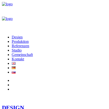
Design
Produktion
Referenzen
Studio
Gemeinschaft
Kontakt
DESIGN