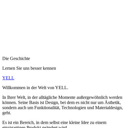
Die Geschichte
Lernen Sie uns besser kennen
YELL
Willkommen in der Welt von YELL.
In Ihrer Welt, in der alltägliche Momente außergewöhnlich werden
können. Seine Basis ist Design, bei dem es nicht nur um Ästhetik,
sondern auch um Funktionalität, Technologien und Materialdesign,
geht.
Es ist ein Bereich, in dem selbst eine kleine Idee zu einem
einzigartigen Produkt geändert wird.