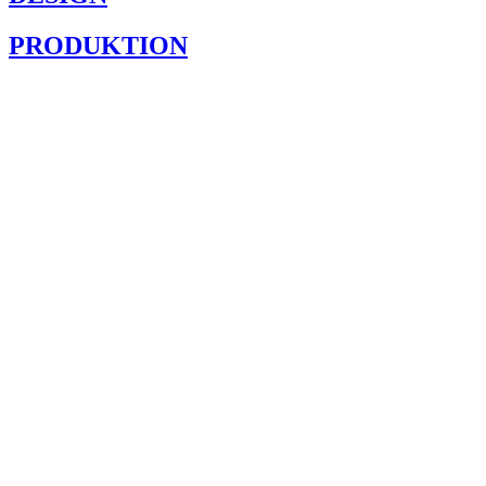
PRODUKTION