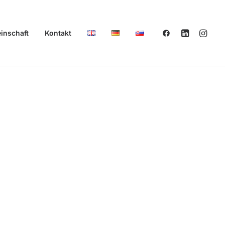
inschaft
Kontakt