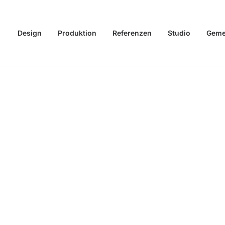
Design
Produktion
Referenzen
Studio
Geme