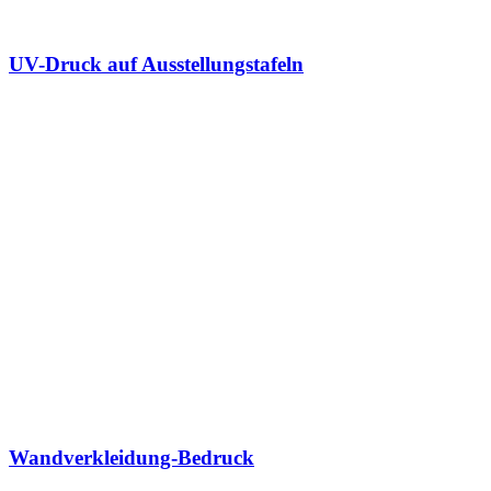
UV-Druck auf Ausstellungstafeln
Wandverkleidung-Bedruck