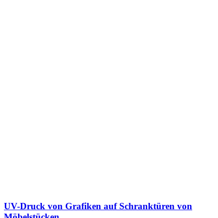
UV-Druck von Grafiken auf Schranktüren von
Möbelstücken