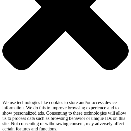
We use technologies like cookies to store and/or access device
information. We do this to improve browsing experience and to
show personalized ads. Consenting to these technologies will allow
us to process data such as browsing behavior or unique IDs on this
site. Not consenting or withdrawing consent, may adversely affect
certain features and functions.