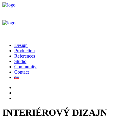
Design
Production
References
Studio
Community
Contact
INTERIÉROVÝ DIZAJN