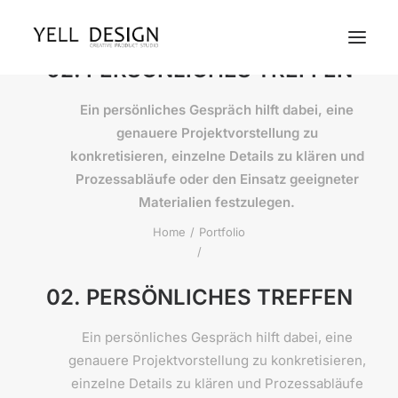
02. PERSÖNLICHES TREFFEN
Ein persönliches Gespräch hilft dabei, eine
genauere Projektvorstellung zu
konkretisieren, einzelne Details zu klären und
Prozessabläufe oder den Einsatz geeigneter
Materialien festzulegen.
Home
Portfolio
02. PERSÖNLICHES TREFFEN
Ein persönliches Gespräch hilft dabei, eine
genauere Projektvorstellung zu konkretisieren,
einzelne Details zu klären und Prozessabläufe