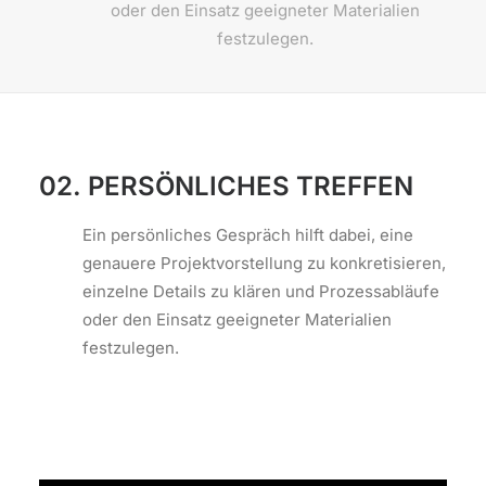
oder den Einsatz geeigneter Materialien
festzulegen.
02. PERSÖNLICHES TREFFEN
Ein persönliches Gespräch hilft dabei, eine
genauere Projektvorstellung zu konkretisieren,
einzelne Details zu klären und Prozessabläufe
oder den Einsatz geeigneter Materialien
festzulegen.