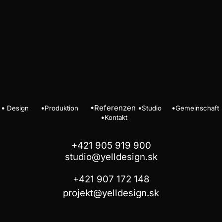
•
•
•
Referenzen
•
•
Design
Produktion
Studio
Gemeinschaft
•
Kontakt
+421 905 919 900
studio@yelldesign.sk
+421 907 172 148
projekt@yelldesign.sk