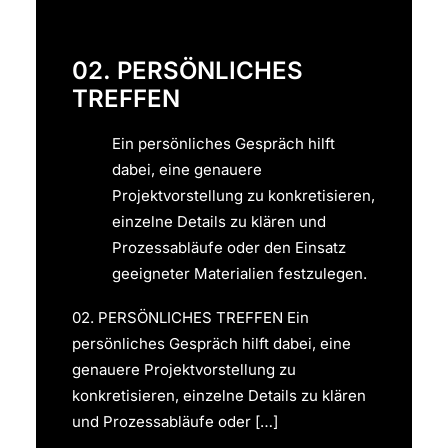
02. PERSÖNLICHES
TREFFEN
Ein persönliches Gespräch hilft
dabei, eine genauere
Projektvorstellung zu konkretisieren,
einzelne Details zu klären und
Prozessabläufe oder den Einsatz
geeigneter Materialien festzulegen.
02. PERSÖNLICHES TREFFEN Ein
persönliches Gespräch hilft dabei, eine
genauere Projektvorstellung zu
konkretisieren, einzelne Details zu klären
und Prozessabläufe oder […]