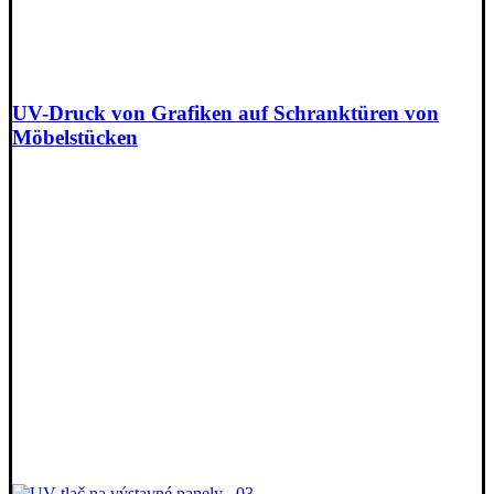
UV-Druck von Grafiken auf Schranktüren von
Möbelstücken