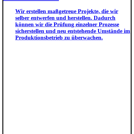
Wir erstellen maßgetreue Projekte, die wir
selber entwerfen und herstellen. Dadurch
können wir die Prüfung einzelner Prozesse
sicherstellen und neu entstehende Umstände im
Produktionsbetrieb zu überwachen.