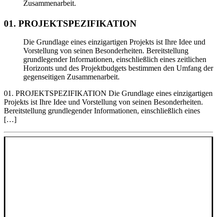
Zusammenarbeit.
01. PROJEKTSPEZIFIKATION
Die Grundlage eines einzigartigen Projekts ist Ihre Idee und
Vorstellung von seinen Besonderheiten. Bereitstellung
grundlegender Informationen, einschließlich eines zeitlichen
Horizonts und des Projektbudgets bestimmen den Umfang der
gegenseitigen Zusammenarbeit.
01. PROJEKTSPEZIFIKATION Die Grundlage eines einzigartigen
Projekts ist Ihre Idee und Vorstellung von seinen Besonderheiten.
Bereitstellung grundlegender Informationen, einschließlich eines
[…]