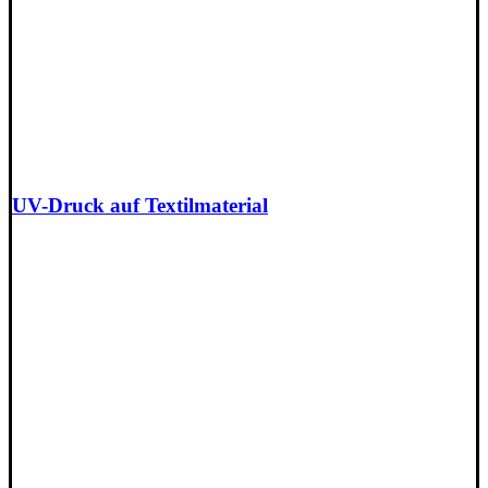
UV-Druck auf Textilmaterial