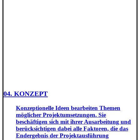
04. KONZEPT
Konzeptionelle Ideen bearbeiten Themen
möglicher Projektumsetzungen. Sie
beschäftigen sich mit ihrer Ausarbeitung und
berücksichtigen dabei alle Faktoren, die das
Endergebnis der Projektausführung