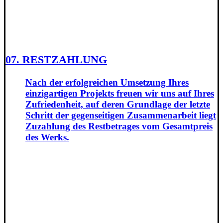
07. RESTZAHLUNG
Nach der erfolgreichen Umsetzung Ihres
einzigartigen Projekts freuen wir uns auf Ihres
Zufriedenheit, auf deren Grundlage der letzte
Schritt der gegenseitigen Zusammenarbeit liegt
Zuzahlung des Restbetrages vom Gesamtpreis
des Werks.