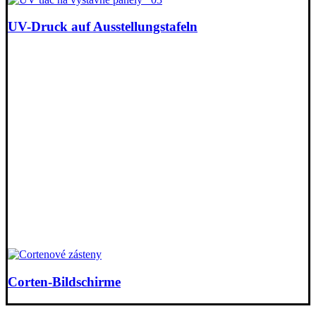
UV-Druck auf Ausstellungstafeln
Corten-Bildschirme