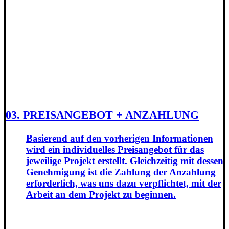
03. PREISANGEBOT + ANZAHLUNG
Basierend auf den vorherigen Informationen
wird ein individuelles Preisangebot für das
jeweilige Projekt erstellt. Gleichzeitig mit dessen
Genehmigung ist die Zahlung der Anzahlung
erforderlich, was uns dazu verpflichtet, mit der
Arbeit an dem Projekt zu beginnen.