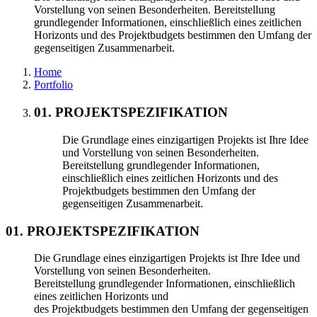
Vorstellung von seinen Besonderheiten. Bereitstellung
grundlegender Informationen, einschließlich eines zeitlichen
Horizonts und des Projektbudgets bestimmen den Umfang der
gegenseitigen Zusammenarbeit.
Home
Portfolio
01. PROJEKTSPEZIFIKATION
Die Grundlage eines einzigartigen Projekts ist Ihre Idee
und Vorstellung von seinen Besonderheiten.
Bereitstellung grundlegender Informationen,
einschließlich eines zeitlichen Horizonts und des
Projektbudgets bestimmen den Umfang der
gegenseitigen Zusammenarbeit.
01. PROJEKTSPEZIFIKATION
Die Grundlage eines einzigartigen Projekts ist Ihre Idee und
Vorstellung von seinen Besonderheiten.
Bereitstellung grundlegender Informationen, einschließlich
eines zeitlichen Horizonts und
des Projektbudgets bestimmen den Umfang der gegenseitigen