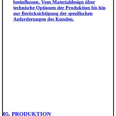
beeinflussen. Vom Materialdesign über
technische Optionen der Produktion bis hin
zur Berücksichtigung der spezifischen
Anforderungen des Kunden.
05. PRODUKTION